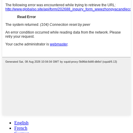
English
French