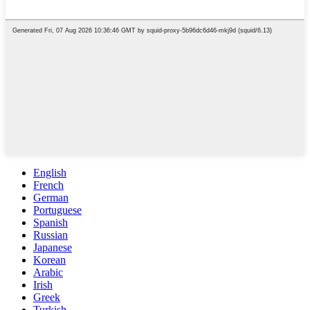
English
French
German
Portuguese
Spanish
Russian
Japanese
Korean
Arabic
Irish
Greek
Turkish