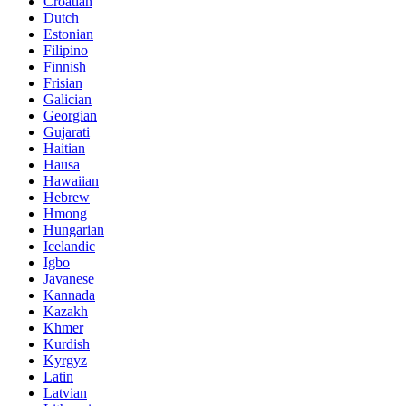
Croatian
Dutch
Estonian
Filipino
Finnish
Frisian
Galician
Georgian
Gujarati
Haitian
Hausa
Hawaiian
Hebrew
Hmong
Hungarian
Icelandic
Igbo
Javanese
Kannada
Kazakh
Khmer
Kurdish
Kyrgyz
Latin
Latvian